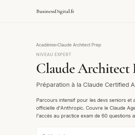
BusinessDigital.fr
Académie
›
Claude Architect Prep
NIVEAU
EXPERT
Claude Architect 
Préparation à la Claude Certified 
Parcours intensif pour les devs seniors et a
officielle d'Anthropic. Couvre le Claude A
l'accès au practice exam de 60 questions a