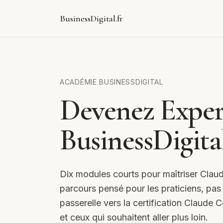
BusinessDigital.fr
ACADÉMIE BUSINESSDIGITAL
Devenez Exper
BusinessDigita
Dix modules courts pour maîtriser Claud
parcours pensé pour les praticiens, pas p
passerelle vers la certification Claude 
et ceux qui souhaitent aller plus loin.