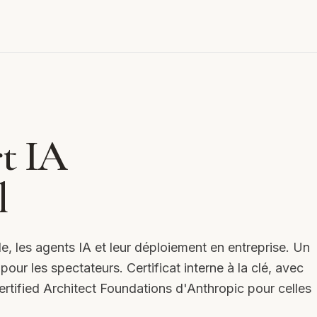
t IA
l
e, les agents IA et leur déploiement en entreprise. Un
our les spectateurs. Certificat interne à la clé, avec
Certified Architect Foundations d'Anthropic pour celles