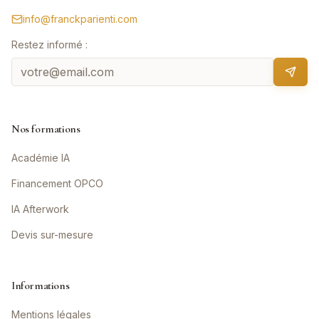
info@franckparienti.com
Restez informé :
Nos formations
Académie IA
Financement OPCO
IA Afterwork
Devis sur-mesure
Informations
Mentions légales