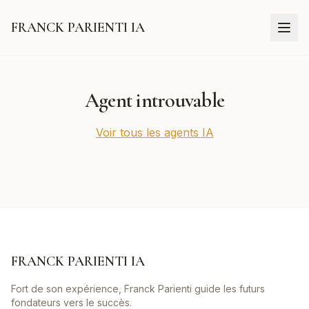
FRANCK PARIENTI IA
Agent introuvable
Voir tous les agents IA
FRANCK PARIENTI IA
Fort de son expérience, Franck Parienti guide les futurs
fondateurs vers le succès.