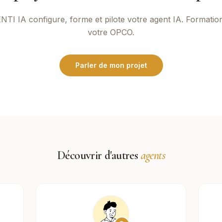
NTI IA
configure, forme et pilote votre agent IA. Formatio
votre OPCO.
Parler de mon projet
Découvrir d'autres
agents