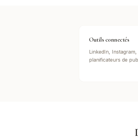
Outils connectés
LinkedIn, Instagram
planificateurs de pub