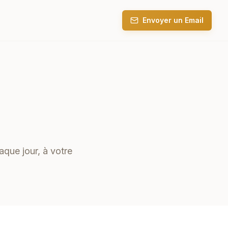
Envoyer un Email
que jour, à votre