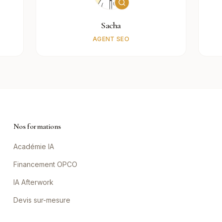
Sacha
AGENT SEO
Nos formations
Académie IA
Financement OPCO
IA Afterwork
Devis sur-mesure