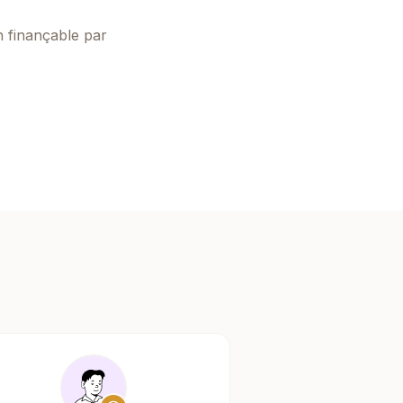
n finançable par