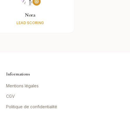
Nora
LEAD SCORING
Informations
Mentions légales
CGV
Politique de confidentialité