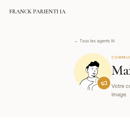
FRANCK PARIENTI IA
← Tous les agents IA
COMMU
Ma
Votre c
image.