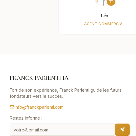
Léa
AGENT COMMERCIAL
FRANCK PARIENTI IA
Fort de son expérience, Franck Parienti guide les futurs
fondateurs vers le succès.
info@franckparienti.com
Restez informé :