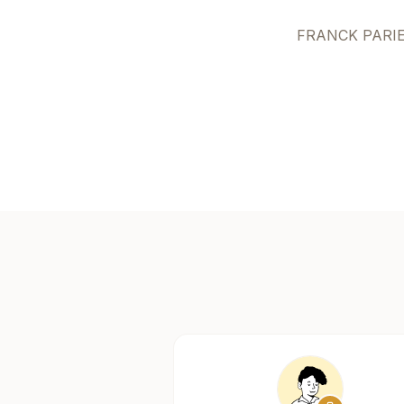
FRANCK PARIE