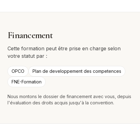
Financement
Cette formation peut être prise en charge selon
votre statut par :
OPCO
Plan de developpement des competences
FNE-Formation
Nous montons le dossier de financement avec vous, depuis
l'évaluation des droits acquis jusqu'à la convention.