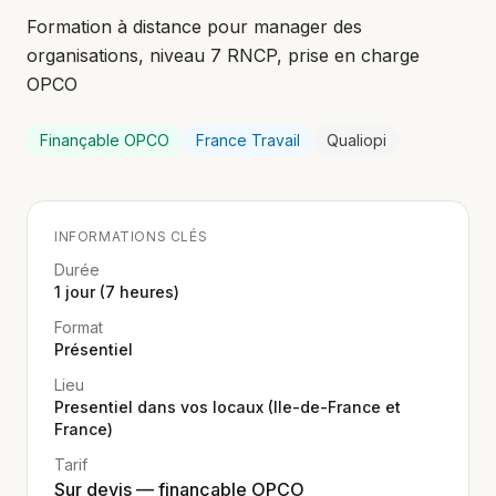
Formation à distance pour manager des
organisations, niveau 7 RNCP, prise en charge
OPCO
Finançable OPCO
France Travail
Qualiopi
INFORMATIONS CLÉS
Durée
1 jour (7 heures)
Format
Présentiel
Lieu
Presentiel dans vos locaux (Ile-de-France et
France)
Tarif
Sur devis — finançable OPCO