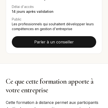
Délai d'accès
14
jours après validation
Public
Les professionnels qui souhaitent développer leurs
compétences en gestion d'entreprise
Parler à un conseiller
Ce que cette formation apporte à
votre entreprise
Cette formation à distance permet aux participants