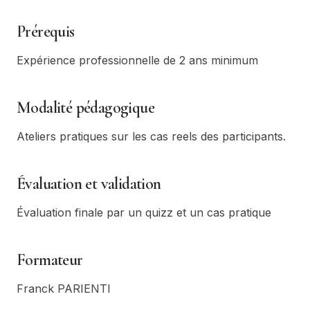
Prérequis
Expérience professionnelle de 2 ans minimum
Modalité pédagogique
Ateliers pratiques sur les cas reels des participants.
Évaluation et validation
Évaluation finale par un quizz et un cas pratique
Formateur
Franck PARIENTI