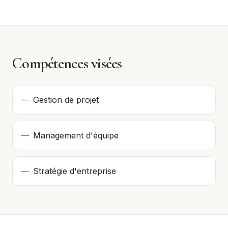
Compétences visées
—
Gestion de projet
—
Management d'équipe
—
Stratégie d'entreprise