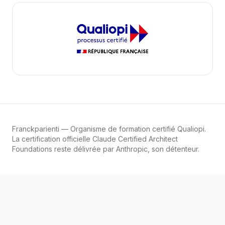
Franckparienti
— Organisme de formation certifié Qualiopi.
La certification officielle Claude Certified Architect
Foundations reste délivrée par Anthropic, son détenteur.