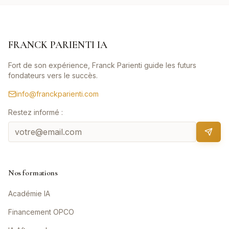
FRANCK PARIENTI IA
Fort de son expérience, Franck Parienti guide les futurs
fondateurs vers le succès.
info@franckparienti.com
Restez informé :
Nos formations
Académie IA
Financement OPCO