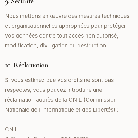
9. Sécurité
Nous mettons en œuvre des mesures techniques
et organisationnelles appropriées pour protéger
vos données contre tout accès non autorisé,
modification, divulgation ou destruction.
10. Réclamation
Si vous estimez que vos droits ne sont pas
respectés, vous pouvez introduire une
réclamation auprès de la CNIL (Commission
Nationale de l'Informatique et des Libertés) :
CNIL