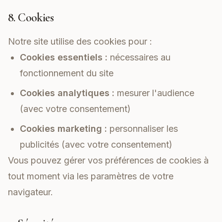
8. Cookies
Notre site utilise des cookies pour :
Cookies essentiels :
nécessaires au
fonctionnement du site
Cookies analytiques :
mesurer l'audience
(avec votre consentement)
Cookies marketing :
personnaliser les
publicités (avec votre consentement)
Vous pouvez gérer vos préférences de cookies à
tout moment via les paramètres de votre
navigateur.