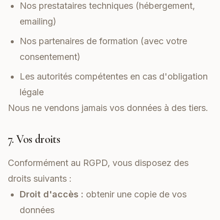
Nos prestataires techniques (hébergement,
emailing)
Nos partenaires de formation (avec votre
consentement)
Les autorités compétentes en cas d'obligation
légale
Nous ne vendons jamais vos données à des tiers.
7. Vos droits
Conformément au RGPD, vous disposez des
droits suivants :
Droit d'accès :
obtenir une copie de vos
données