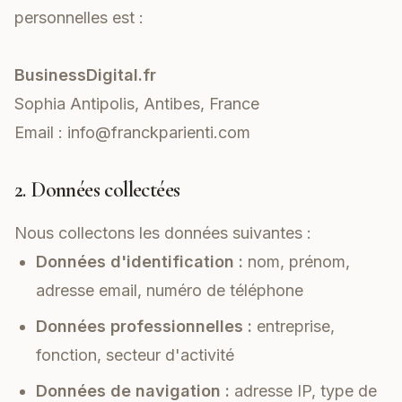
personnelles est :
BusinessDigital.fr
Sophia Antipolis, Antibes, France
Email :
info@franckparienti.com
2. Données collectées
Nous collectons les données suivantes :
Données d'identification :
nom, prénom,
adresse email, numéro de téléphone
Données professionnelles :
entreprise,
fonction, secteur d'activité
Données de navigation :
adresse IP, type de