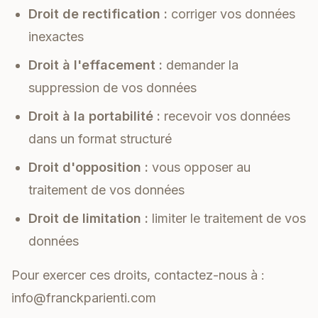
Droit de rectification :
corriger vos données
inexactes
Droit à l'effacement :
demander la
suppression de vos données
Droit à la portabilité :
recevoir vos données
dans un format structuré
Droit d'opposition :
vous opposer au
traitement de vos données
Droit de limitation :
limiter le traitement de vos
données
Pour exercer ces droits, contactez-nous à :
info@franckparienti.com