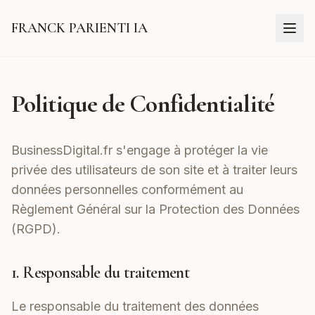
FRANCK PARIENTI IA
Politique de Confidentialité
BusinessDigital.fr s'engage à protéger la vie
privée des utilisateurs de son site et à traiter leurs
données personnelles conformément au
Règlement Général sur la Protection des Données
(RGPD).
1. Responsable du traitement
Le responsable du traitement des données