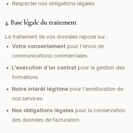
Respecter nos obligations légales
4. Base légale du traitement
Le traitement de vos données repose sur :
Votre consentement
pour l'envoi de
communications commerciales
L'exécution d'un contrat
pour la gestion des
formations
Notre intérêt légitime
pour l'amélioration de
nos services
Nos obligations légales
pour la conservation
des données de facturation