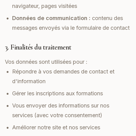
navigateur, pages visitées
Données de communication :
contenu des
messages envoyés via le formulaire de contact
3. Finalités du traitement
Vos données sont utilisées pour :
Répondre à vos demandes de contact et
d'information
Gérer les inscriptions aux formations
Vous envoyer des informations sur nos
services (avec votre consentement)
Améliorer notre site et nos services