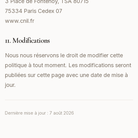
3 Place de Fontenoy, TSA 80715
75334 Paris Cedex 07
www.cnil.fr
11. Modifications
Nous nous réservons le droit de modifier cette
politique à tout moment. Les modifications seront
publiées sur cette page avec une date de mise à
jour.
Dernière mise à jour :
7 août 2026