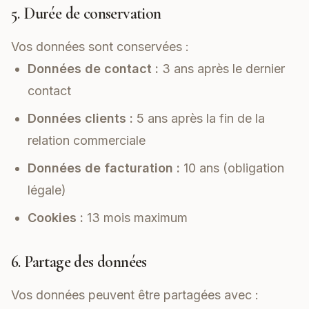
5. Durée de conservation
Vos données sont conservées :
Données de contact :
3 ans après le dernier
contact
Données clients :
5 ans après la fin de la
relation commerciale
Données de facturation :
10 ans (obligation
légale)
Cookies :
13 mois maximum
6. Partage des données
Vos données peuvent être partagées avec :